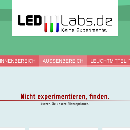
INNENBEREICH
AUSSENBEREICH
LEUCHTMITTEL, 