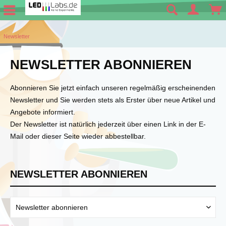
Newsletter
NEWSLETTER ABONNIEREN
Abonnieren Sie jetzt einfach unseren regelmäßig erscheinenden
Newsletter und Sie werden stets als Erster über neue Artikel und
Angebote informiert.
Der Newsletter ist natürlich jederzeit über einen Link in der E-
Mail oder dieser Seite wieder abbestellbar.
NEWSLETTER ABONNIEREN