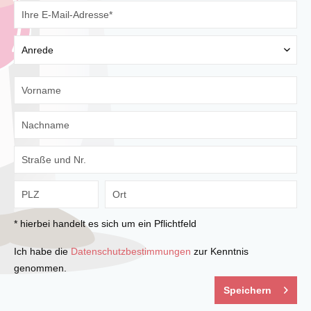
* hierbei handelt es sich um ein Pflichtfeld
Ich habe die
Datenschutzbestimmungen
zur Kenntnis
genommen.
Speichern