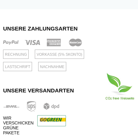
UNSERE ZAHLUNGSARTEN
RECHNUNG
VORKASSE (5% SKONTO)
LASTSCHRIFT
NACHNAHME
UNSERE VERSANDARTEN
WIR
VERSCHICKEN
GRÜNE
PAKETE