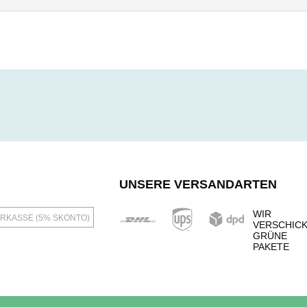
UNSERE VERSANDARTEN
WIR
RKASSE (5% SKONTO)
VERSCHIC
GRÜNE
PAKETE