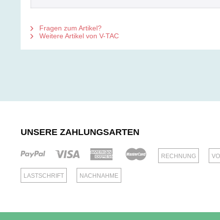
Fragen zum Artikel?
Weitere Artikel von V-TAC
UNSERE ZAHLUNGSARTEN
RECHNUNG
VO
LASTSCHRIFT
NACHNAHME