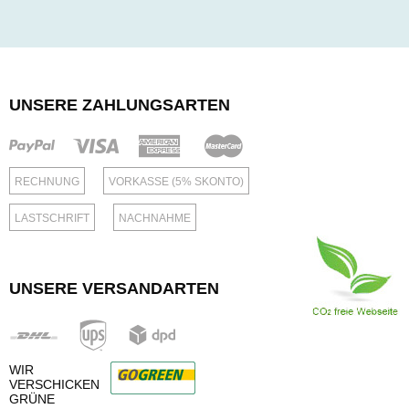
UNSERE ZAHLUNGSARTEN
RECHNUNG
VORKASSE (5% SKONTO)
LASTSCHRIFT
NACHNAHME
UNSERE VERSANDARTEN
WIR
VERSCHICKEN
GRÜNE