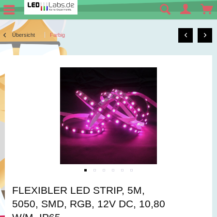
Übersicht
Farbig
FLEXIBLER LED STRIP, 5M,
5050, SMD, RGB, 12V DC, 10,80