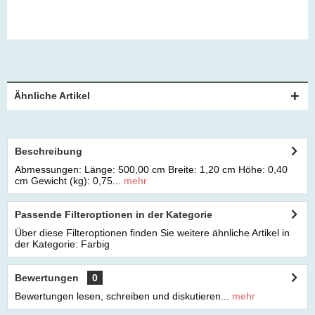
Ähnliche Artikel
Beschreibung
Abmessungen: Länge: 500,00 cm Breite: 1,20 cm Höhe: 0,40
cm Gewicht (kg): 0,75...
mehr
Passende Filteroptionen in der Kategorie
Über diese Filteroptionen finden Sie weitere ähnliche Artikel in
der Kategorie: Farbig
Bewertungen
0
Bewertungen lesen, schreiben und diskutieren...
mehr