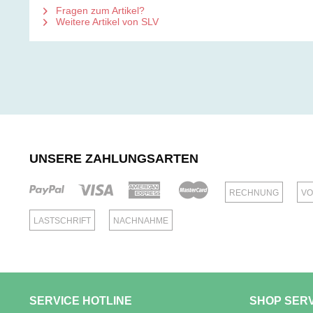
Fragen zum Artikel?
Weitere Artikel von SLV
UNSERE ZAHLUNGSARTEN
RECHNUNG
VO
LASTSCHRIFT
NACHNAHME
SERVICE HOTLINE
SHOP SER