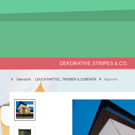
DEKORATIVE STRIPES & CO.
Übersicht
LEUCHTMITTEL, TREIBER & ZUBEHÖR
Allgemein