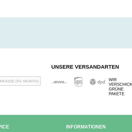
UNSERE VERSANDARTEN
WIR
RKASSE (5% SKONTO)
VERSCHIC
GRÜNE
PAKETE
VICE
INFORMATIONEN