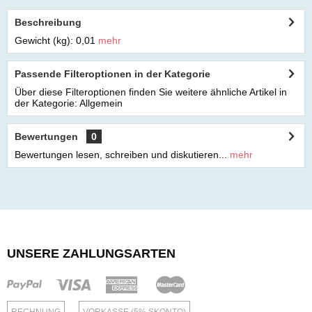
Beschreibung
Gewicht (kg): 0,01
mehr
Passende Filteroptionen in der Kategorie
Über diese Filteroptionen finden Sie weitere ähnliche Artikel in
der Kategorie: Allgemein
Bewertungen
0
Bewertungen lesen, schreiben und diskutieren...
mehr
UNSERE ZAHLUNGSARTEN