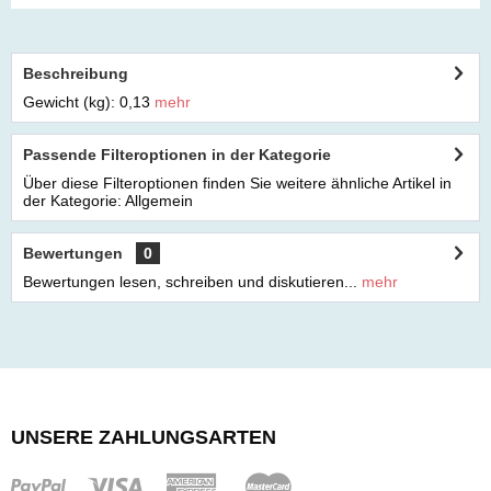
Beschreibung
Gewicht (kg): 0,13
mehr
Passende Filteroptionen in der Kategorie
Über diese Filteroptionen finden Sie weitere ähnliche Artikel in
der Kategorie: Allgemein
Bewertungen
0
Bewertungen lesen, schreiben und diskutieren...
mehr
UNSERE ZAHLUNGSARTEN