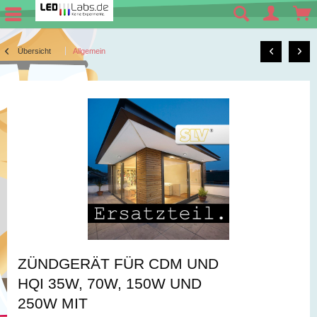
Übersicht
Allgemein
ZÜNDGERÄT FÜR CDM UND
HQI 35W, 70W, 150W UND
250W MIT