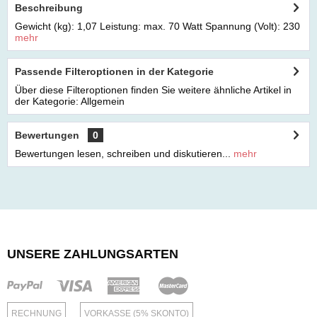
Beschreibung
Gewicht (kg): 1,07 Leistung: max. 70 Watt Spannung (Volt): 230
mehr
Passende Filteroptionen in der Kategorie
Über diese Filteroptionen finden Sie weitere ähnliche Artikel in
der Kategorie: Allgemein
Bewertungen
0
Bewertungen lesen, schreiben und diskutieren...
mehr
UNSERE ZAHLUNGSARTEN
RECHNUNG
VORKASSE (5% SKONTO)