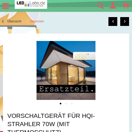
Übersicht
Allgemein
VORSCHALTGERÄT FÜR HQI-
STRAHLER 70W (MIT