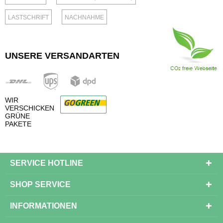
LASTSCHRIFT
NACHNAHME
UNSERE VERSANDARTEN
WIR
VERSCHICKEN
GRÜNE
PAKETE
SERVICE HOTLINE
SHOP SERVICE
INFORMATIONEN